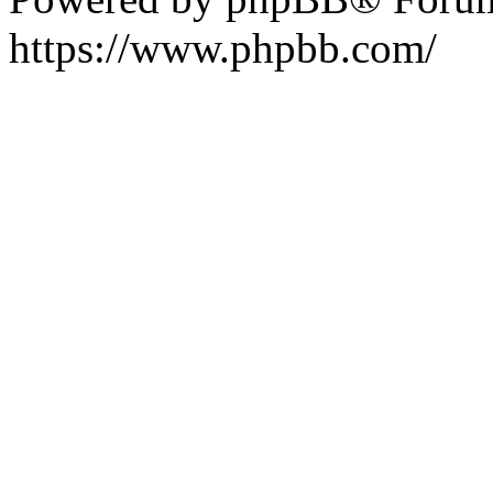
https://www.phpbb.com/