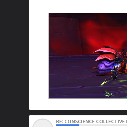
RE: CONSCIENCE COLLECTIVE 