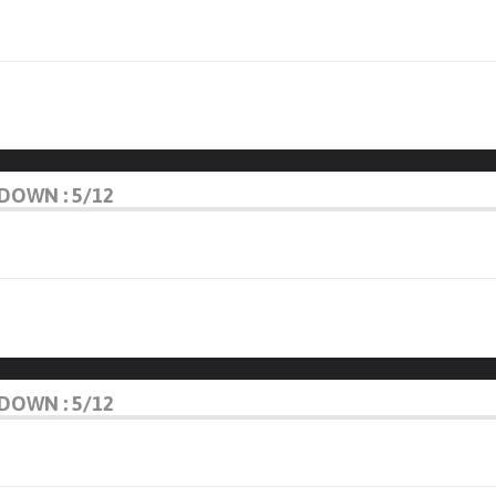
DOWN : 5/12
DOWN : 5/12