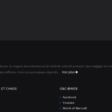
 jeu, le respect des individus et de l'intérêt collectif priment. Sans négliger les 
Voir plus
es difficiles. Voici nos principaux objectifs...
 ET CHAOS
O&C @WEB
Facebook
Youtube
World of Warcraft