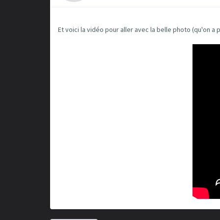
Et voici la vidéo pour aller avec la belle photo (qu'on a 