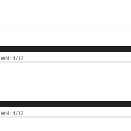
OWN : 4/12
OWN : 4/12