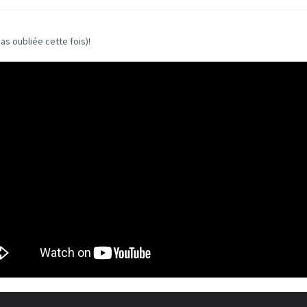
pas oubliée cette fois)!