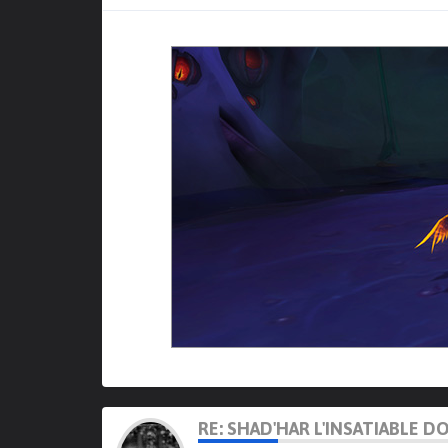
RE: SHAD'HAR L'INSATIABLE D