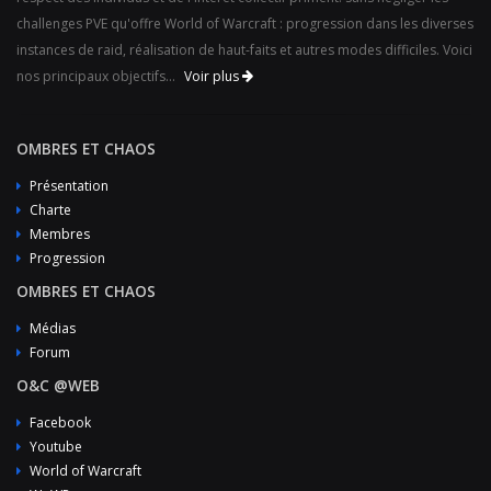
challenges PVE qu'offre World of Warcraft : progression dans les diverses
instances de raid, réalisation de haut-faits et autres modes difficiles. Voici
nos principaux objectifs...
Voir plus
OMBRES ET CHAOS
Présentation
Charte
Membres
Progression
OMBRES ET CHAOS
Médias
Forum
O&C @WEB
Facebook
Youtube
World of Warcraft