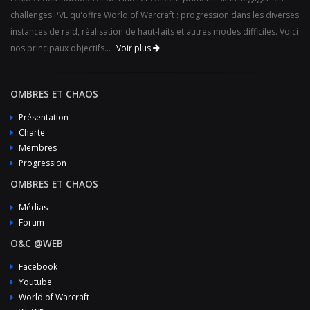
challenges PVE qu'offre World of Warcraft : progression dans les diverses
instances de raid, réalisation de haut-faits et autres modes difficiles. Voici
nos principaux objectifs...
Voir plus
OMBRES ET CHAOS
Présentation
Charte
Membres
Progression
OMBRES ET CHAOS
Médias
Forum
O&C @WEB
Facebook
Youtube
World of Warcraft