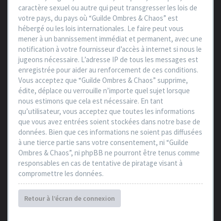
caractère sexuel ou autre qui peut transgresser les lois de
votre pays, du pays où “Guilde Ombres & Chaos” est
hébergé ou les lois internationales. Le faire peut vous
mener à un bannissement immédiat et permanent, avec une
notification à votre fournisseur d’accès à internet si nous le
jugeons nécessaire. L’adresse IP de tous les messages est
enregistrée pour aider au renforcement de ces conditions.
Vous acceptez que “Guilde Ombres & Chaos” supprime,
édite, déplace ou verrouille n’importe quel sujet lorsque
nous estimons que cela est nécessaire. En tant
qu’utilisateur, vous acceptez que toutes les informations
que vous avez entrées soient stockées dans notre base de
données. Bien que ces informations ne soient pas diffusées
à une tierce partie sans votre consentement, ni “Guilde
Ombres & Chaos”, ni phpBB ne pourront être tenus comme
responsables en cas de tentative de piratage visant à
compromettre les données.
Retour à l’écran de connexion