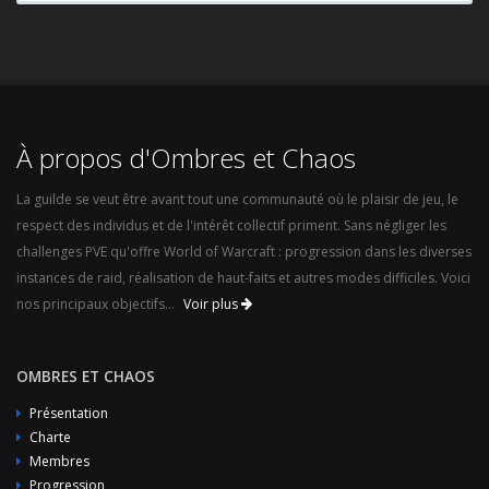
À propos d'Ombres et Chaos
La guilde se veut être avant tout une communauté où le plaisir de jeu, le
respect des individus et de l'intérêt collectif priment. Sans négliger les
challenges PVE qu'offre World of Warcraft : progression dans les diverses
instances de raid, réalisation de haut-faits et autres modes difficiles. Voici
nos principaux objectifs...
Voir plus
OMBRES ET CHAOS
Présentation
Charte
Membres
Progression