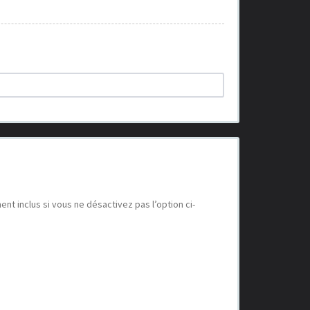
t inclus si vous ne désactivez pas l’option ci-