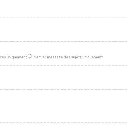
tres uniquement
Premier message des sujets uniquement