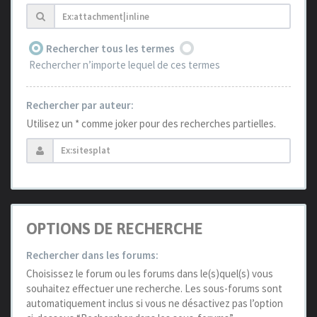
Rechercher tous les termes
Rechercher n’importe lequel de ces termes
Rechercher par auteur:
Utilisez un * comme joker pour des recherches partielles.
OPTIONS DE RECHERCHE
Rechercher dans les forums:
Choisissez le forum ou les forums dans le(s)quel(s) vous
souhaitez effectuer une recherche. Les sous-forums sont
automatiquement inclus si vous ne désactivez pas l’option