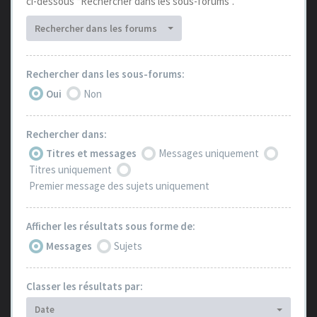
ci-dessous “Rechercher dans les sous-forums”.
Rechercher dans les forums
Rechercher dans les sous-forums:
Oui
Non
Rechercher dans:
Titres et messages
Messages uniquement
Titres uniquement
Premier message des sujets uniquement
Afficher les résultats sous forme de:
Messages
Sujets
Classer les résultats par:
Date