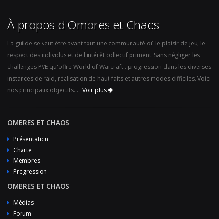
À propos d'Ombres et Chaos
La guilde se veut être avant tout une communauté où le plaisir de jeu, le
respect des individus et de l'intérêt collectif priment. Sans négliger les
challenges PVE qu'offre World of Warcraft : progression dans les diverses
instances de raid, réalisation de haut-faits et autres modes difficiles. Voici
nos principaux objectifs...
Voir plus
OMBRES ET CHAOS
Présentation
Charte
Membres
Progression
OMBRES ET CHAOS
Médias
Forum