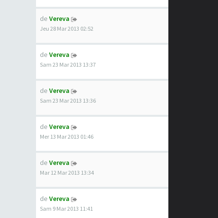
de
Vereva
Jeu 28 Mar 2013 02:52
de
Vereva
Sam 23 Mar 2013 13:37
de
Vereva
Sam 23 Mar 2013 13:36
de
Vereva
Mer 13 Mar 2013 01:46
de
Vereva
Mar 12 Mar 2013 13:34
de
Vereva
Sam 9 Mar 2013 11:41