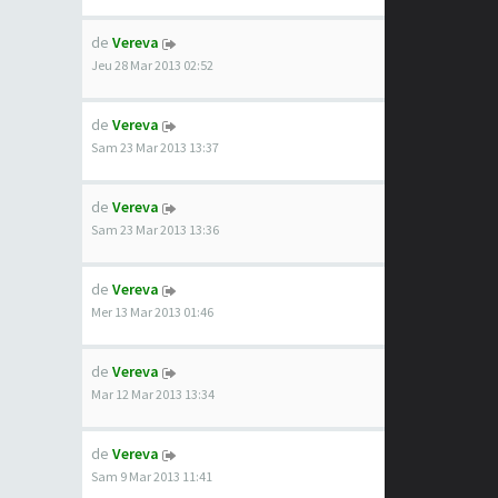
de
Vereva
Jeu 28 Mar 2013 02:52
de
Vereva
Sam 23 Mar 2013 13:37
de
Vereva
Sam 23 Mar 2013 13:36
de
Vereva
Mer 13 Mar 2013 01:46
de
Vereva
Mar 12 Mar 2013 13:34
de
Vereva
Sam 9 Mar 2013 11:41