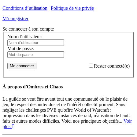
Conditions d’utilisation
|
Politique de vie privée
M’enregistrer
Se connecter à son compte
Nom d’utilisateur:
Mot de passe:
Rester connecté(e)
Me connecter
À propos d'Ombres et Chaos
La guilde se veut être avant tout une communauté où le plaisir de
jeu, le respect des individus et de l'intérêt collectif priment. Sans
négliger les challenges PVE qu'offre World of Warcraft :
progression dans les diverses instances de raid, réalisation de haut-
faits et autres modes difficiles. Voici nos principaux objectifs...
Voir
plus