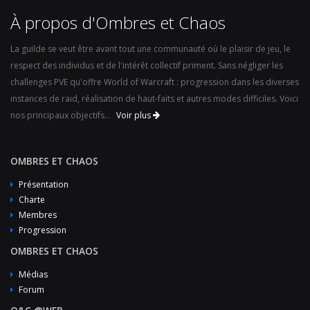
À propos d'Ombres et Chaos
La guilde se veut être avant tout une communauté où le plaisir de jeu, le
respect des individus et de l'intérêt collectif priment. Sans négliger les
challenges PVE qu'offre World of Warcraft : progression dans les diverses
instances de raid, réalisation de haut-faits et autres modes difficiles. Voici
nos principaux objectifs...
Voir plus
OMBRES ET CHAOS
Présentation
Charte
Membres
Progression
OMBRES ET CHAOS
Médias
Forum